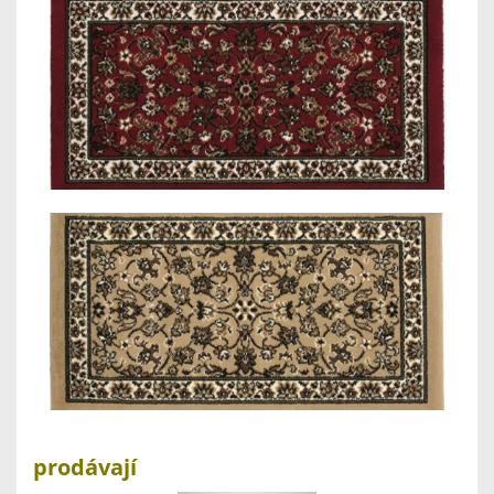
prodávají