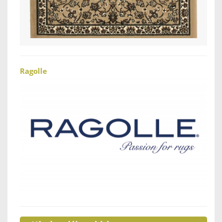
Ragolle