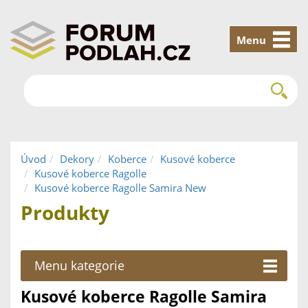
Menu
Úvod
Dekory
Koberce
Kusové koberce
Kusové koberce Ragolle
Kusové koberce Ragolle Samira New
Produkty
Menu kategorie
Kusové koberce Ragolle Samira