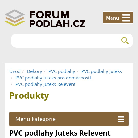
Menu
Úvod
Dekory
PVC podlahy
PVC podlahy Juteks
PVC podlahy Juteks pro domácnosti
PVC podlahy Juteks Relevent
Produkty
Menu kategorie
PVC podlahy Juteks Relevent