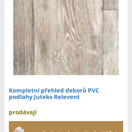
Kompletní přehled dekorů PVC
podlahy Juteks Relevent
prodávají