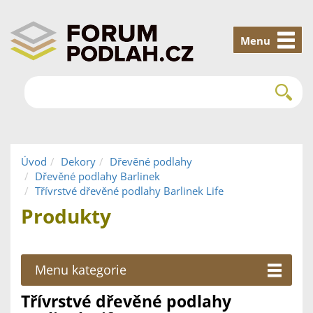
Menu
Úvod
Dekory
Dřevěné podlahy
Dřevěné podlahy Barlinek
Třívrstvé dřevěné podlahy Barlinek Life
Produkty
Menu kategorie
Třívrstvé dřevěné podlahy