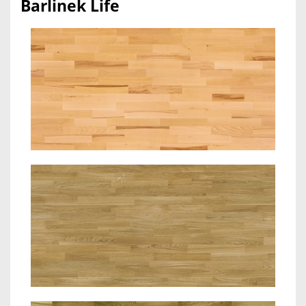
Barlinek Life