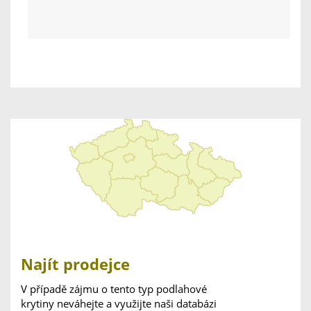
Najít prodejce
V případě zájmu o tento typ podlahové
krytiny neváhejte a využijte naši databázi