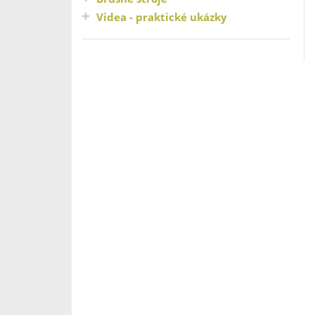
Videa - praktické ukázky