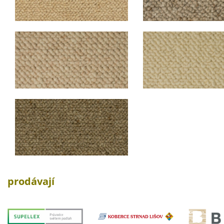
prodávají