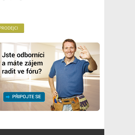
 PRODEJCI