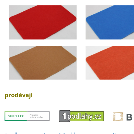
prodávají