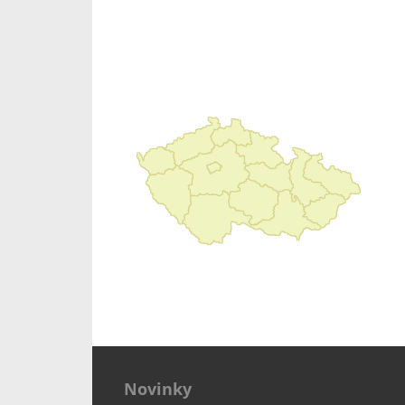
Novinky