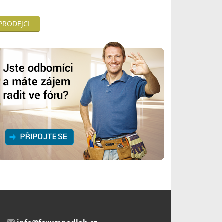
 PRODEJCI