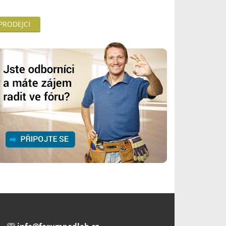
 PRODEJCI