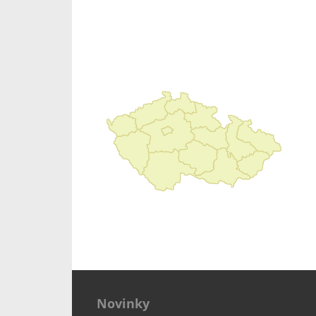
Novinky