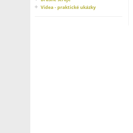
Videa - praktické ukázky