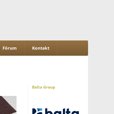
Fórum
Kontakt
Balta Group