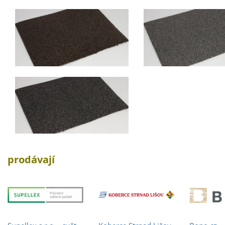
prodávají