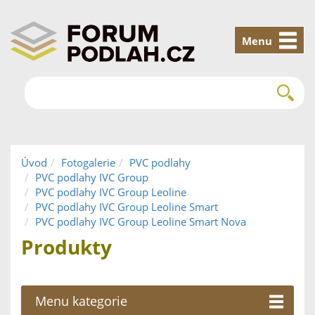
Menu
Úvod
Fotogalerie
PVC podlahy
PVC podlahy IVC Group
PVC podlahy IVC Group Leoline
PVC podlahy IVC Group Leoline Smart
PVC podlahy IVC Group Leoline Smart Nova
Produkty
Menu kategorie