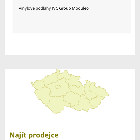
Vinylové podlahy IVC Group Moduleo
Najít prodejce