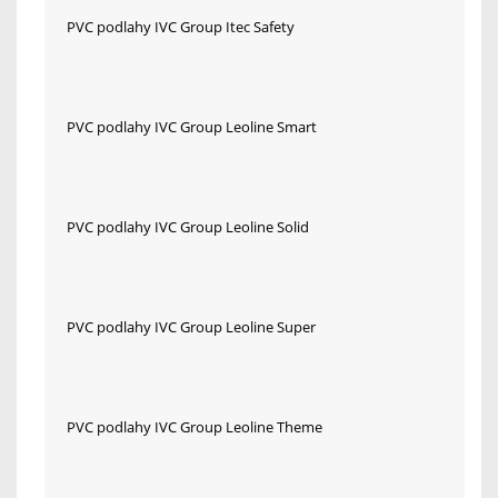
PVC podlahy IVC Group Itec Safety
PVC podlahy IVC Group Leoline Smart
PVC podlahy IVC Group Leoline Solid
PVC podlahy IVC Group Leoline Super
PVC podlahy IVC Group Leoline Theme