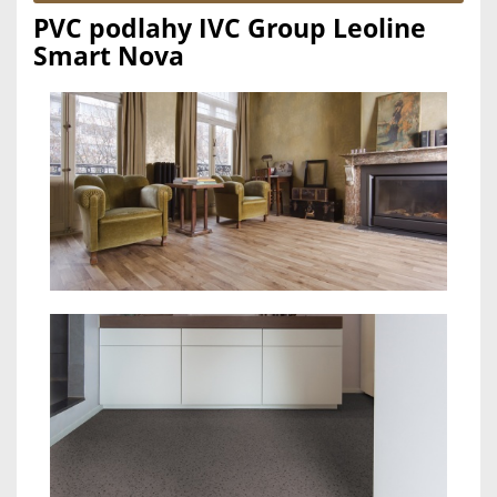
PVC podlahy IVC Group Leoline
Smart Nova