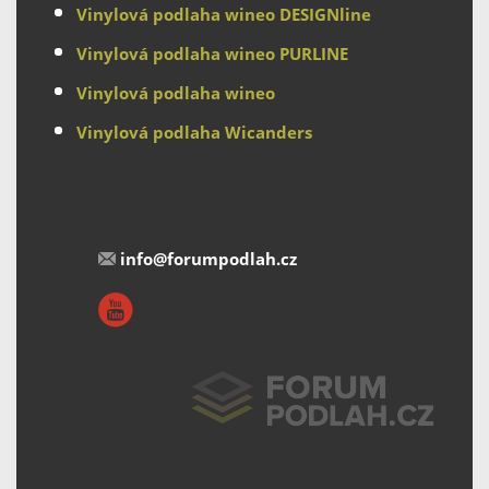
Vinylová podlaha wineo DESIGNline
Vinylová podlaha wineo PURLINE
Vinylová podlaha wineo
Vinylová podlaha Wicanders
info@forumpodlah.cz