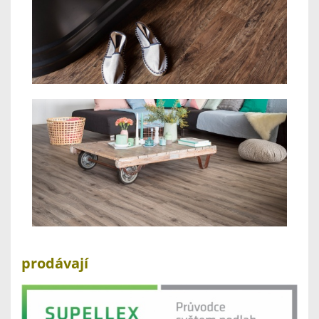
prodávají