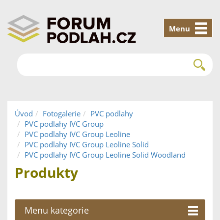
Menu
Úvod
Fotogalerie
PVC podlahy
PVC podlahy IVC Group
PVC podlahy IVC Group Leoline
PVC podlahy IVC Group Leoline Solid
PVC podlahy IVC Group Leoline Solid Woodland
Produkty
Menu kategorie