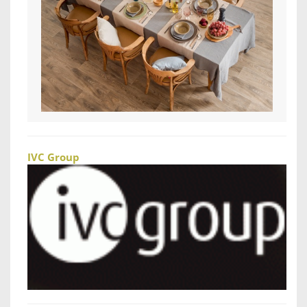
IVC Group