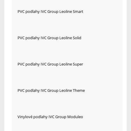
PVC podlahy IVC Group Leoline Smart
PVC podlahy IVC Group Leoline Solid
PVC podlahy IVC Group Leoline Super
PVC podlahy IVC Group Leoline Theme
Vinylové podlahy IVC Group Moduleo