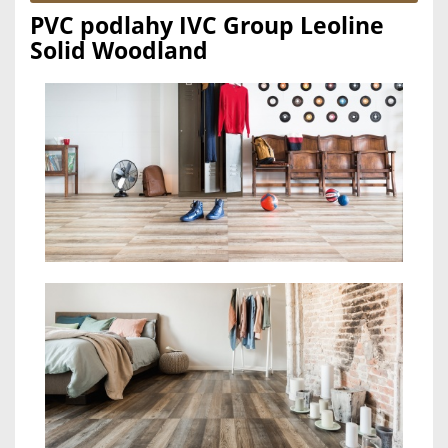
PVC podlahy IVC Group Leoline
Solid Woodland