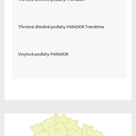
Třívrstvé dřevěné podlahy PARADOR Trendtime
Vinylové podlahy PARADOR