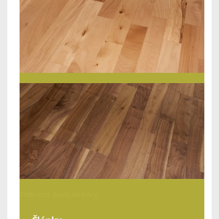
Zobrazit další dekory