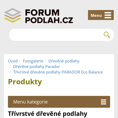
Menu
Úvod
Fotogalerie
Dřevěné podlahy
Dřevěné podlahy Parador
Třívrstvé dřevěné podlahy PARADOR Eco Balance
Produkty
Menu kategorie
Třívrstvé dřevěné podlahy