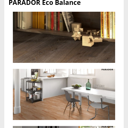
PARADOR Eco Balance