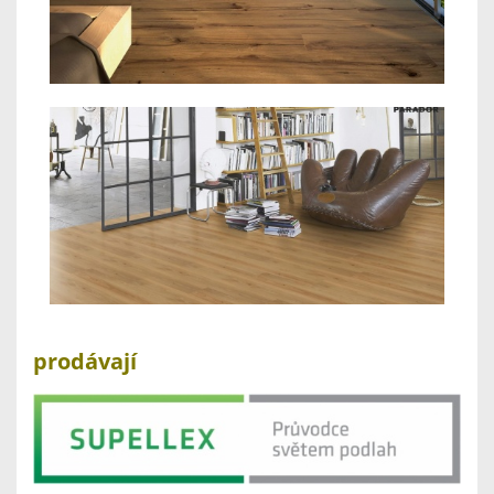
prodávají