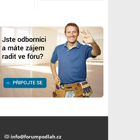
info@forumpodlah.cz