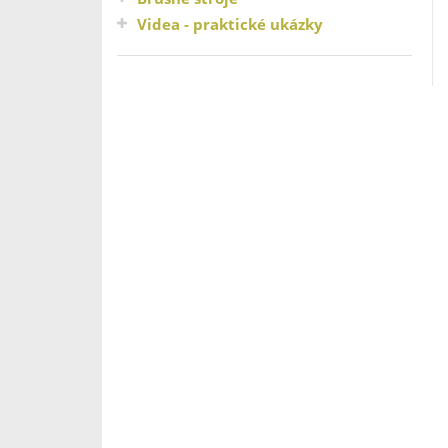
Videa - praktické ukázky