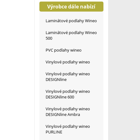
Výrobce dále nabízí
Laminátové podlahy Wineo
Laminátové podlahy Wineo
500
PVC podlahy wineo
Vinylové podlahy wineo
Vinylové podlahy wineo
DESIGNline
Vinylové podlahy wineo
DESIGNline 600
Vinylové podlahy wineo
DESIGNline Ambra
Vinylové podlahy wineo
PURLINE