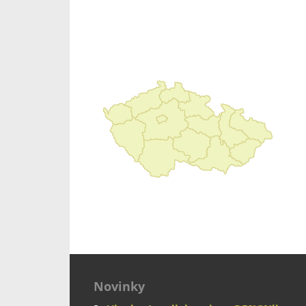
Novinky