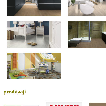
prodávají