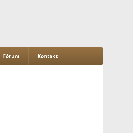
Fórum
Kontakt