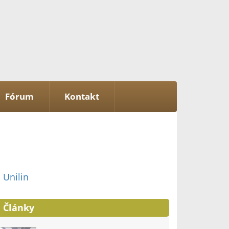
Fórum
Kontakt
Unilin
Články