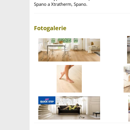
Spano a Xtratherm, Spano.
Fotogalerie