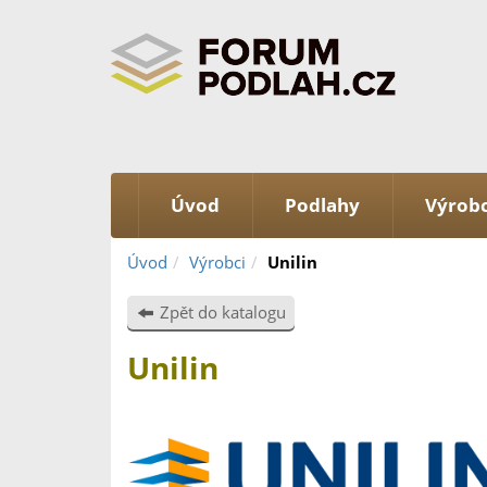
Úvod
Podlahy
Výrobc
Úvod
Výrobci
Unilin
Zpět do katalogu
Unilin