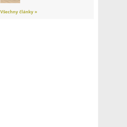
Všechny články »