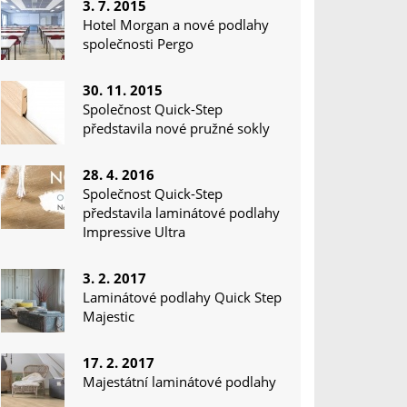
3. 7. 2015
Hotel Morgan a nové podlahy
společnosti Pergo
30. 11. 2015
Společnost Quick-Step
představila nové pružné sokly
28. 4. 2016
Společnost Quick-Step
představila laminátové podlahy
Impressive Ultra
3. 2. 2017
Laminátové podlahy Quick Step
Majestic
17. 2. 2017
Majestátní laminátové podlahy