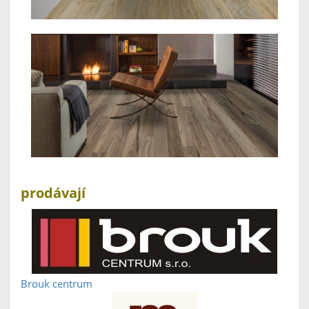
prodávají
Brouk centrum