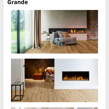
Grande