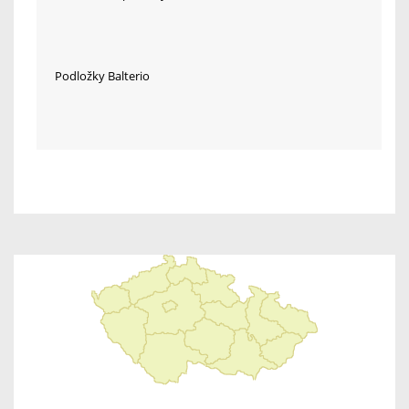
Podložky Balterio