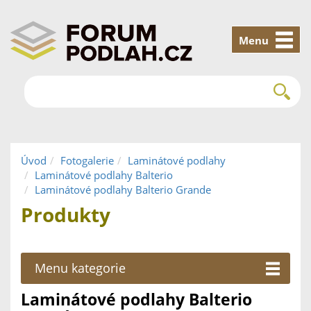
Menu
Úvod
Fotogalerie
Laminátové podlahy
Laminátové podlahy Balterio
Laminátové podlahy Balterio Grande
Produkty
Menu kategorie
Laminátové podlahy Balterio