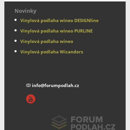
Novinky
Vinylová podlaha wineo DESIGNline
Vinylová podlaha wineo PURLINE
Vinylová podlaha wineo
Vinylová podlaha Wicanders
info@forumpodlah.cz