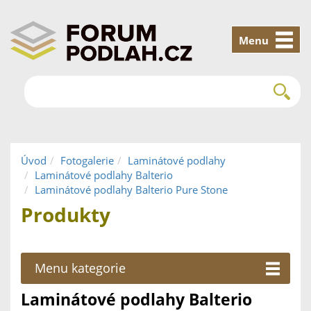
Menu
Úvod
Fotogalerie
Laminátové podlahy
Laminátové podlahy Balterio
Laminátové podlahy Balterio Pure Stone
Produkty
Menu kategorie
Laminátové podlahy Balterio