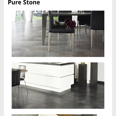
Pure Stone