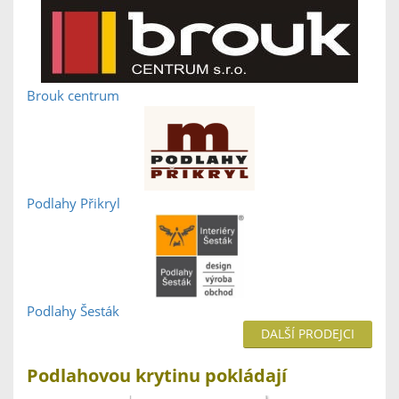
Brouk centrum
Podlahy Přikryl
Podlahy Šesták
DALŠÍ PRODEJCI
Podlahovou krytinu pokládají