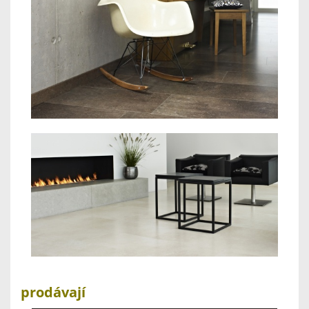
prodávají