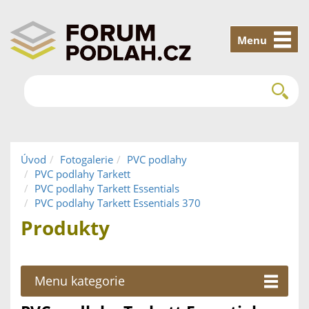
Menu
Úvod
Fotogalerie
PVC podlahy
PVC podlahy Tarkett
PVC podlahy Tarkett Essentials
PVC podlahy Tarkett Essentials 370
Produkty
Menu kategorie