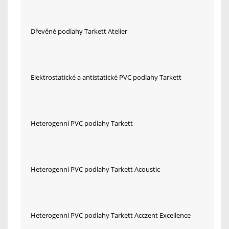
Dřevěné podlahy Tarkett Atelier
Elektrostatické a antistatické PVC podlahy Tarkett
Heterogenní PVC podlahy Tarkett
Heterogenní PVC podlahy Tarkett Acoustic
Heterogenní PVC podlahy Tarkett Acczent Excellence