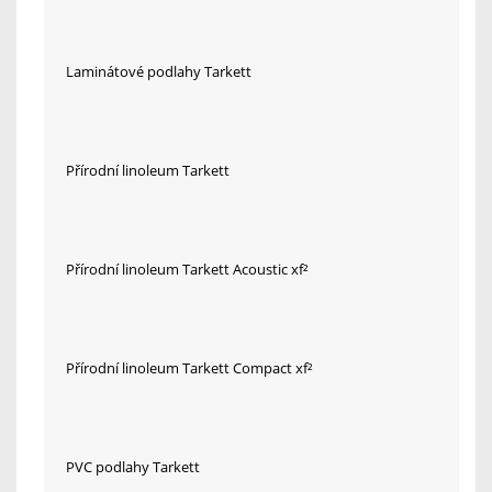
Laminátové podlahy Tarkett
Přírodní linoleum Tarkett
Přírodní linoleum Tarkett Acoustic xf²
Přírodní linoleum Tarkett Compact xf²
PVC podlahy Tarkett