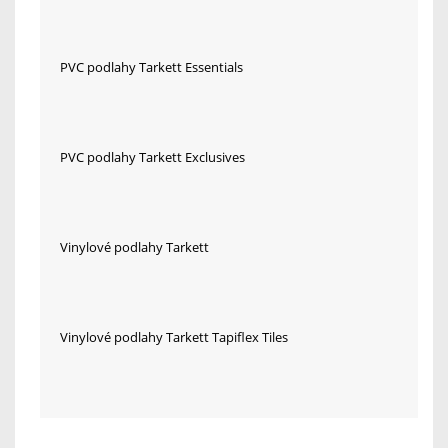
PVC podlahy Tarkett Essentials
PVC podlahy Tarkett Exclusives
Vinylové podlahy Tarkett
Vinylové podlahy Tarkett Tapiflex Tiles