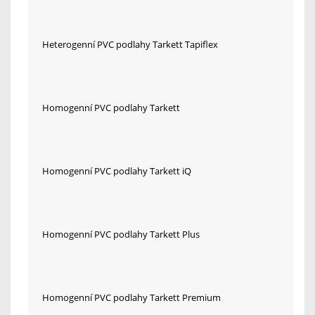
Heterogenní PVC podlahy Tarkett Tapiflex
Homogenní PVC podlahy Tarkett
Homogenní PVC podlahy Tarkett iQ
Homogenní PVC podlahy Tarkett Plus
Homogenní PVC podlahy Tarkett Premium