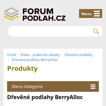
Menu
Úvod
Videa - praktické ukázky
Dřevěné podlahy
Dřevěné podlahy BerryAlloc
Produkty
Menu kategorie
Dřevěné podlahy BerryAlloc