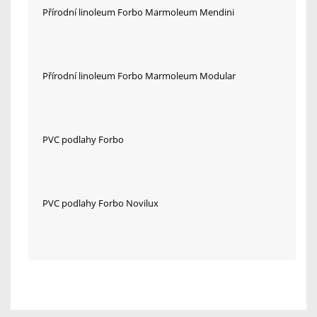
Přírodní linoleum Forbo Marmoleum Mendini
Přírodní linoleum Forbo Marmoleum Modular
PVC podlahy Forbo
PVC podlahy Forbo Novilux