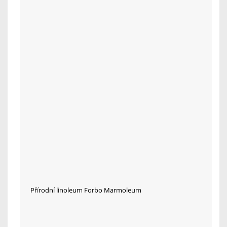
Přírodní linoleum Forbo Marmoleum