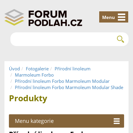
Menu
Úvod
Fotogalerie
Přírodní linoleum
Marmoleum Forbo
Přírodní linoleum Forbo Marmoleum Modular
Přírodní linoleum Forbo Marmoleum Modular Shade
Produkty
Menu kategorie