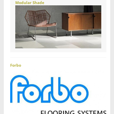
Modular Shade
Forbo