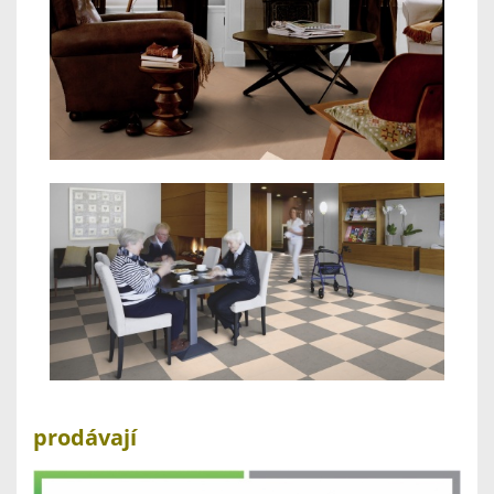
prodávají