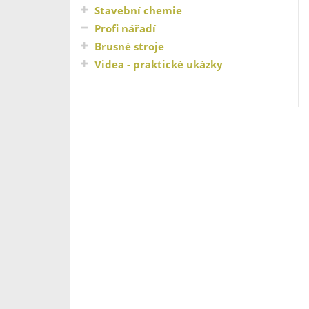
Stavební chemie
Profi nářadí
Brusné stroje
Videa - praktické ukázky