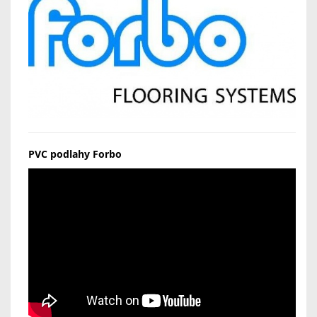
PVC podlahy Forbo