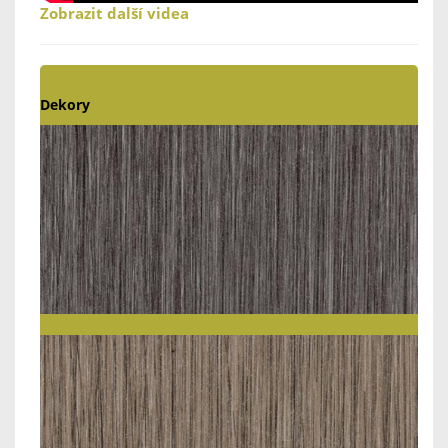
Zobrazit další videa
Dekory