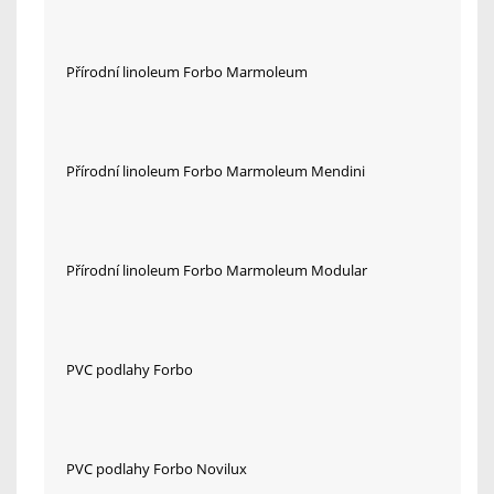
Přírodní linoleum Forbo Marmoleum
Přírodní linoleum Forbo Marmoleum Mendini
Přírodní linoleum Forbo Marmoleum Modular
PVC podlahy Forbo
PVC podlahy Forbo Novilux