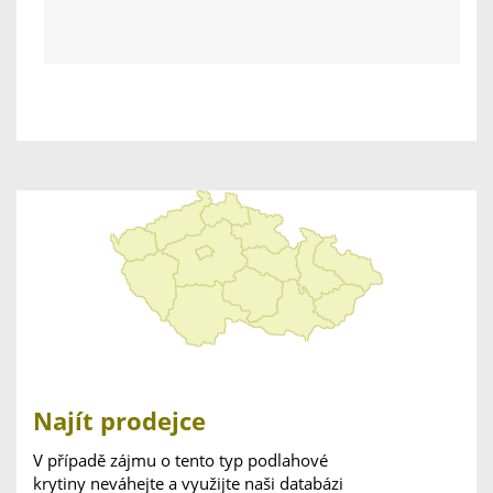
Najít prodejce
V případě zájmu o tento typ podlahové
krytiny neváhejte a využijte naši databázi