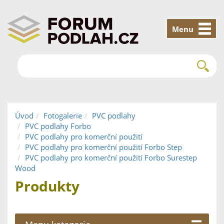
Menu
Úvod
Fotogalerie
PVC podlahy
PVC podlahy Forbo
PVC podlahy pro komerční použití
PVC podlahy pro komerční použití Forbo Step
PVC podlahy pro komerční použití Forbo Surestep
Wood
Produkty