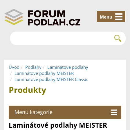
Menu
Úvod
Podlahy
Laminátové podlahy
Laminátové podlahy MEISTER
Laminátové podlahy MEISTER Classic
Produkty
Menu kategorie
Laminátové podlahy MEISTER