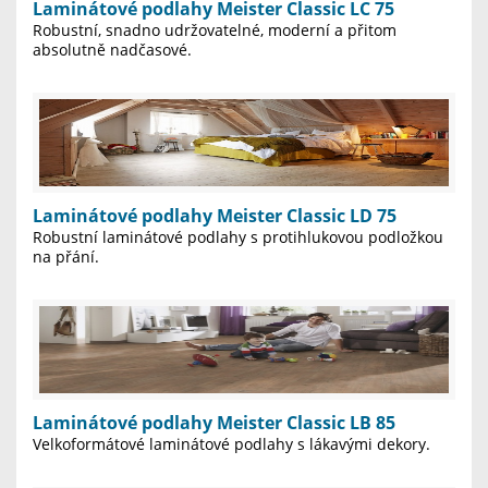
Laminátové podlahy Meister Classic LC 75
Robustní, snadno udržovatelné, moderní a přitom
absolutně nadčasové.
Laminátové podlahy Meister Classic LD 75
Robustní laminátové podlahy s protihlukovou podložkou
na přání.
Laminátové podlahy Meister Classic LB 85
Velkoformátové laminátové podlahy s lákavými dekory.