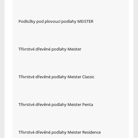
Podložky pod plovoucí podlahy MEISTER
Třívrstvé dřevěné podlahy Meister
Třívrstvé dřevěné podlahy Meister Classic
Třívrstvé dřevěné podlahy Meister Penta
Třívrstvé dřevěné podlahy Meister Residence