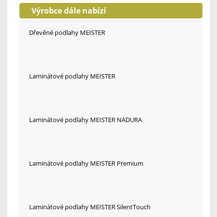
Výrobce dále nabízí
Dřevěné podlahy MEISTER
Laminátové podlahy MEISTER
Laminátové podlahy MEISTER NADURA
Laminátové podlahy MEISTER Premium
Laminátové podlahy MEISTER SilentTouch