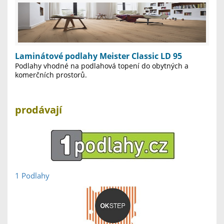
Laminátové podlahy Meister Classic LD 95
Podlahy vhodné na podlahová topení do obytných a
komerčních prostorů.
prodávají
1 Podlahy