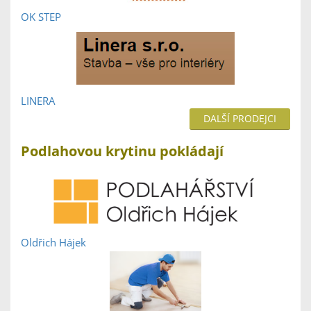
OK STEP
LINERA
DALŠÍ PRODEJCI
Podlahovou krytinu pokládají
Oldřich Hájek