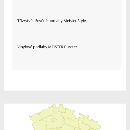
Třívrstvé dřevěné podlahy Meister Style
Vinylové podlahy MEISTER Puretec